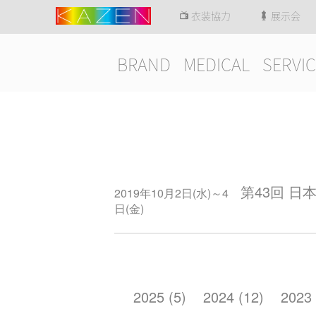
衣装協力
展示会
BRAND
MEDICAL
SERVIC
第43回 
2019年10月2日(水)～4
日(金)
2025 (5)
2024 (12)
2023 