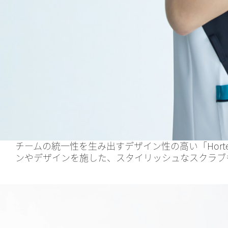
チームの統一性を生み出すデザイン性の高い「Hort
ンやデザインを施した、スタイリッシュなスクラブ