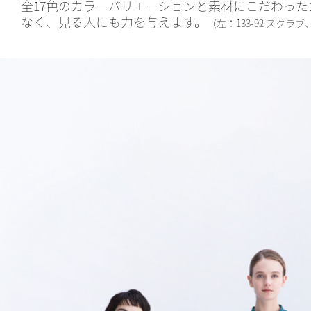
全17色のカラーバリエーションと素材にこだわっ
なく、見る人にも力を与えます。
（左：133-92 スクラブ