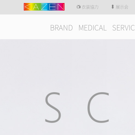
衣装協力
展示会
BRAND
MEDICAL
SERVIC