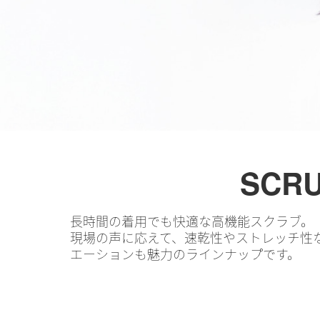
SCR
長時間の着用でも快適な高機能スクラブ。
現場の声に応えて、速乾性やストレッチ性
エーションも魅力のラインナップです。