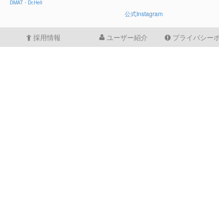
DMAT・Dr.Heli
公式Instagram
採用情報
ユーザー紹介
プライバシー