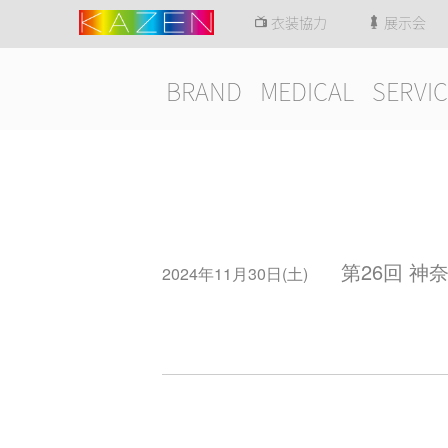
衣装協力
展示会
BRAND
MEDICAL
SERVIC
第26回 神
2024年11月30日(土)