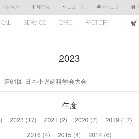
衣装協力
展示会
ニュース
カタログ
ICAL
SERVICE
CARE
FACTORY
|
2023
第61回 日本小児歯科学会大会
年度
)
2023 (17)
2021 (2)
2020 (7)
2019 (17)
2016 (4)
2015 (4)
2014 (6)