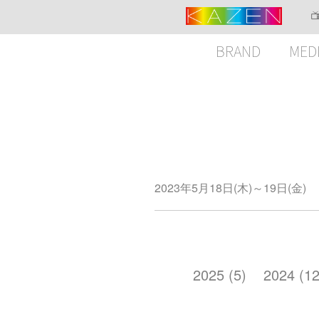
BRAND
MED
2023年5月18日(木)～19日(金)
2025 (5)
2024 (12