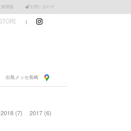
企業情報
お問い合わせ
STORE
|
出島メッセ長崎
2018 (7)
2017 (6)