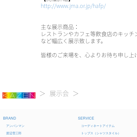
http://www.jma.or.jp/hafp/
主な展示商品：
レストランやカフェ等飲食店のキッチ
など幅広く展示致します。
皆様のご来場を、心よりお待ち申し上
展示会
BRAND
SERVICE
アンパンマン
コーディネートアイテム
渡辺雪三郎
トップス（シャツスタイル）