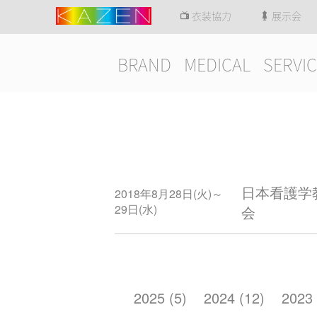
衣装協力
展示会
BRAND
MEDICAL
SERVIC
日本看護学
2018年8月28日(火)～
29日(水)
会
2025 (5)
2024 (12)
2023 